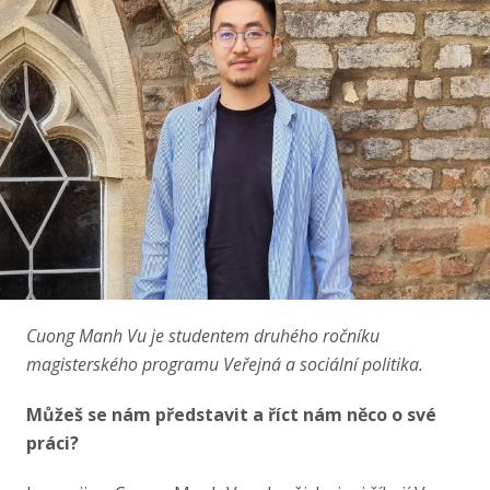
Cuong Manh Vu je studentem druhého ročníku
magisterského programu Veřejná a sociální politika.
Můžeš se nám představit a říct nám něco o své
práci?